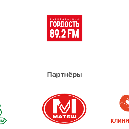
Партнёры