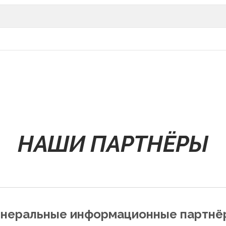
НАШИ ПАРТНЁРЫ
енеральные информационные партнё