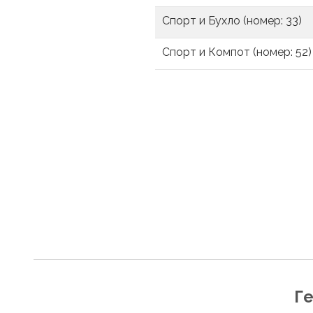
Спорт и Бухло (номер: 33)
Спорт и Компот (номер: 52)
Г