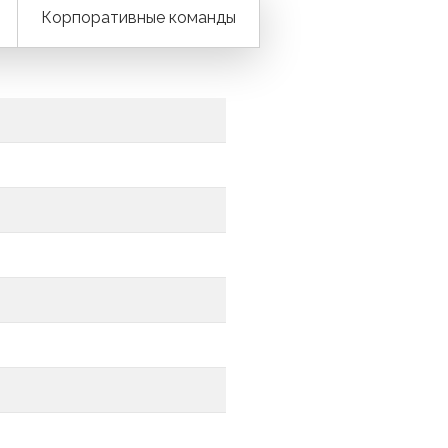
Корпоративные команды