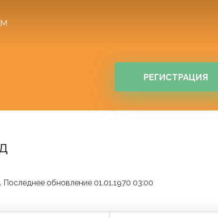
АМ
РЕГИСТРАЦИЯ
д
 Последнее обновление 01.01.1970 03:00