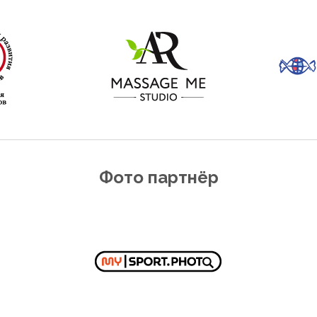
Фото партнёр