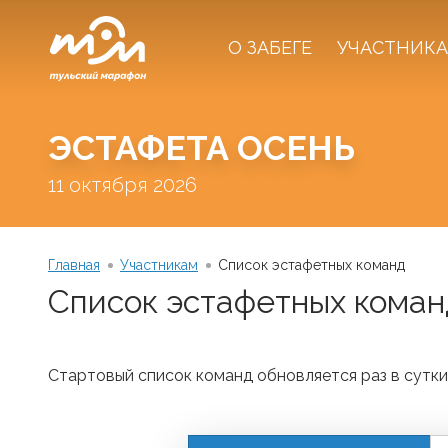
О ЗАБЕГЕ
УЧАСТНИК
ЭСТАФЕТА ОСЕНЬ
11 октября 2026
Главная
Участникам
Список эстафетных команд
Список эстафетных коман
Стартовый список команд обновляется раз в сутки.