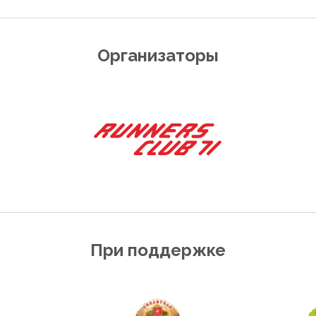
Организаторы
При поддержке